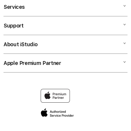
Services
SABUNG AYAM ONLINE
SITUS SABUNG AYAM
Support
AppleCare+
SITUS SV388
Corporate
AGEN SABUNG AYAM
About iStudio
My Account
SABUNG AYAM
SITUS JUDI
Collection & Delivery
Elush Service Provider
AGEN SV388
Apple Premium Partner
About Us
Returns & Exchanges
Financing Options
WALA MERON
Find an iStudio near you
Contact Us
Trade-in
TARUHAN SABUNG AYAM
Why Shop at iStudio
FAQ
Travellerâ€™s Reservation
Elush Corporate Website
Privacy Policy
Site Terms of Use