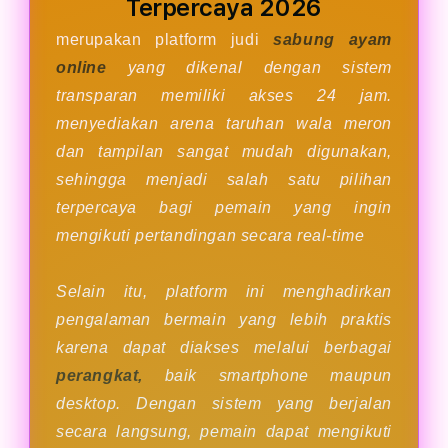
Terpercaya 2026
merupakan platform judi
sabung ayam
online
yang dikenal dengan sistem
transparan memiliki akses 24 jam.
menyediakan arena taruhan wala meron
dan tampilan sangat mudah digunakan,
sehingga menjadi salah satu pilihan
terpercaya bagi pemain yang ingin
mengikuti pertandingan secara real-time
Selain itu, platform ini menghadirkan
pengalaman bermain yang lebih praktis
karena dapat diakses melalui berbagai
perangkat,
baik smartphone maupun
desktop. Dengan sistem yang berjalan
secara langsung, pemain dapat mengikuti