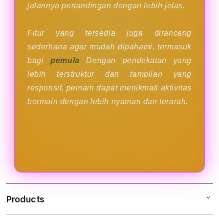
jalannya pertandingan dengan lebih jelas.
Fitur yang tersedia juga dirancang
sederhana agar mudah dipahami, termasuk
bagi
pemula
Dengan pendekatan yang
lebih terstruktur dan tampilan yang
responsif, pemain dapat menikmati aktivitas
bermain dengan lebih nyaman dan terarah.
Products