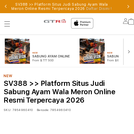
SV388 >> Platform Situs Judi Sabung Ayam Wala
Meron Online Resmi Terpercaya 2026
Daftar Disini !
Lo
in
NEW
NEW
SABUNG AYAM ONLINE
SABUNG AYAM
From $777 SGD
From $888 SGD
NEW
SV388 >> Platform Situs Judi
Sabung Ayam Wala Meron Online
Resmi Terpercaya 2026
SKU:
7854960410
Barcode:
7854960410